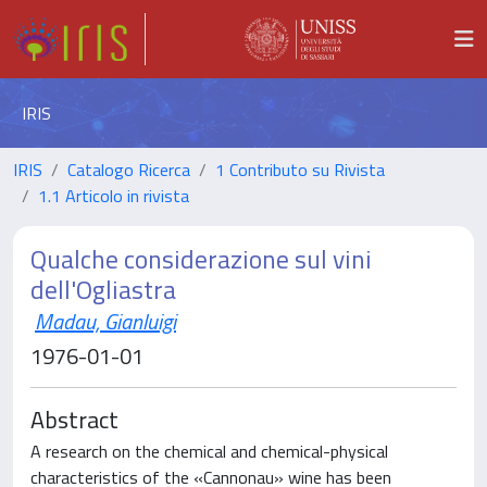
IRIS
IRIS
Catalogo Ricerca
1 Contributo su Rivista
1.1 Articolo in rivista
Qualche considerazione sul vini
dell'Ogliastra
Madau, Gianluigi
1976-01-01
Abstract
A research on the chemical and chemical-physical
characteristics of the «Cannonau» wine has been