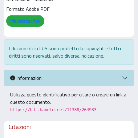
Formato Adobe PDF
Visualizza/Apri
I documenti in IRIS sono protetti da copyright e tutti i
diritti sono riservati, salvo diversa indicazione.
Informazioni
Utilizza questo identificativo per citare o creare un link a
questo documento:
https://hdl.handle.net/11388/264933
Citazioni