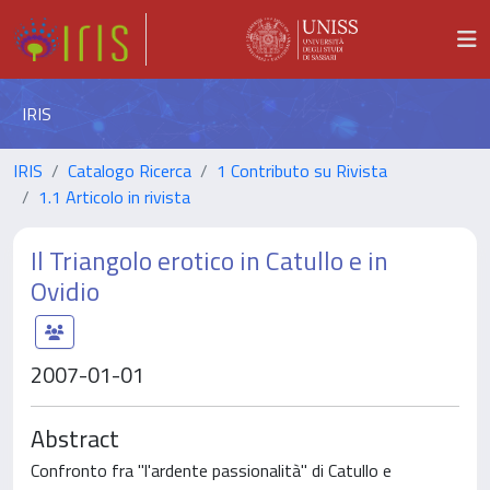
IRIS
IRIS
Catalogo Ricerca
1 Contributo su Rivista
1.1 Articolo in rivista
Il Triangolo erotico in Catullo e in
Ovidio
2007-01-01
Abstract
Confronto fra "l'ardente passionalità" di Catullo e