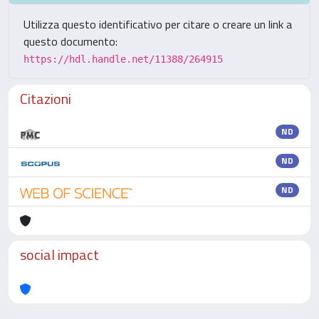
Utilizza questo identificativo per citare o creare un link a
questo documento:
https://hdl.handle.net/11388/264915
Citazioni
ND
ND
ND
social impact