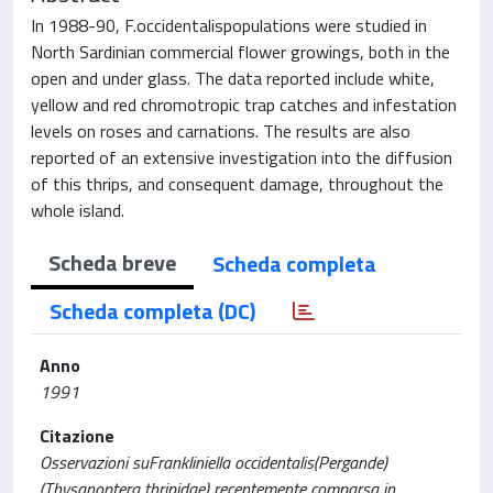
In 1988-90, F.occidentalispopulations were studied in
North Sardinian commercial flower growings, both in the
open and under glass. The data reported include white,
yellow and red chromotropic trap catches and infestation
levels on roses and carnations. The results are also
reported of an extensive investigation into the diffusion
of this thrips, and consequent damage, throughout the
whole island.
Scheda breve
Scheda completa
Scheda completa (DC)
Anno
1991
Citazione
Osservazioni suFrankliniella occidentalis(Pergande)
(Thysanoptera thripidae) recentemente comparsa in