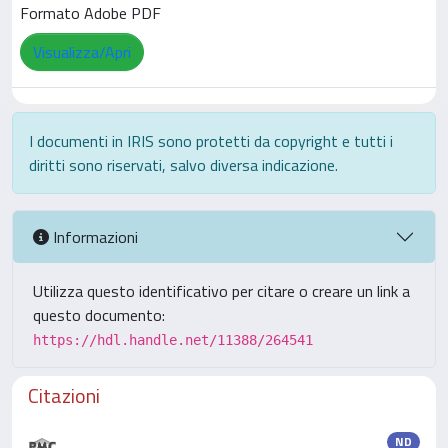
Formato Adobe PDF
Visualizza/Apri
I documenti in IRIS sono protetti da copyright e tutti i
diritti sono riservati, salvo diversa indicazione.
Informazioni
Utilizza questo identificativo per citare o creare un link a
questo documento:
https://hdl.handle.net/11388/264541
Citazioni
ND