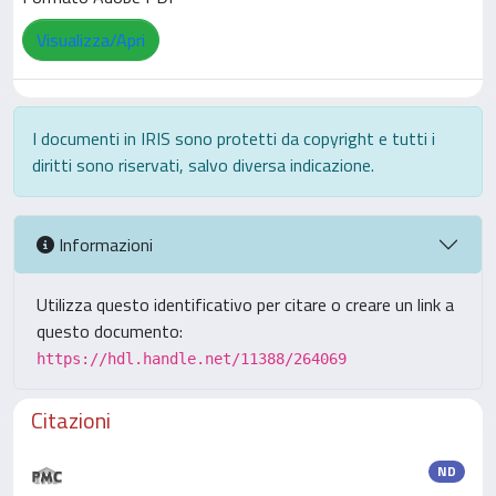
Visualizza/Apri
I documenti in IRIS sono protetti da copyright e tutti i
diritti sono riservati, salvo diversa indicazione.
Informazioni
Utilizza questo identificativo per citare o creare un link a
questo documento:
https://hdl.handle.net/11388/264069
Citazioni
ND