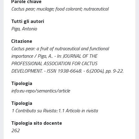
Parole chiave
Cactus pear; mucilage; food colorant; nutraceutical
Tutti gli autori
Piga, Antonio
Citazione
Cactus pear: a fruit of nutraceutical and functional
importance / Piga, A.. - In: JOURNAL OF THE
PROFESSIONAL ASSOCIATION FOR CACTUS
DEVELOPMENT. - ISSN 1938-6648. - 6:(2004), pp. 9-22.
Tipologia
info:eu-repo/semantics/article
Tipologia
1 Contributo su Rivista::1.1 Articolo in rivista
Tipologia sito docente
262