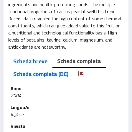
ingredients and health-promoting foods. The multiple
functional properties of cactus pear fit well this trend.
Recent data revealed the high content of some chemical
constituents, which can give added value to this fruit on
a nutritional and technological functionality basis. High
levels of betalains, taurine, calcium, magnesium, and
antioxidants are noteworthy.
Scheda completa
Scheda breve
Scheda completa (DC)
Anno
2004
Lingua/e
Inglese
Rivista