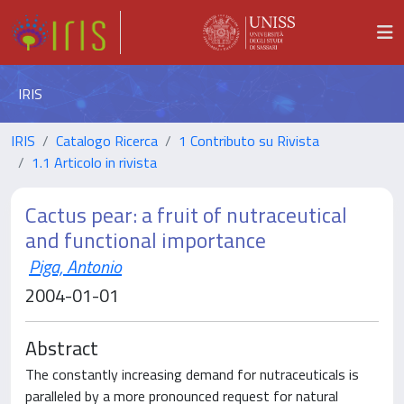
IRIS
IRIS
Catalogo Ricerca
1 Contributo su Rivista
1.1 Articolo in rivista
Cactus pear: a fruit of nutraceutical
and functional importance
Piga, Antonio
2004-01-01
Abstract
The constantly increasing demand for nutraceuticals is
paralleled by a more pronounced request for natural