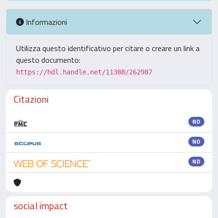
Informazioni
Utilizza questo identificativo per citare o creare un link a
questo documento:
https://hdl.handle.net/11388/262987
Citazioni
ND
ND
ND
social impact