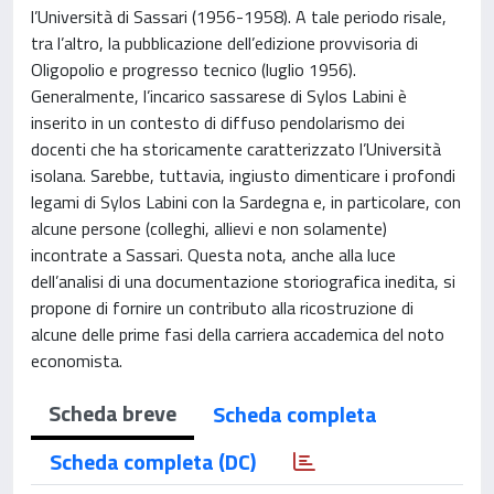
l’Università di Sassari (1956-1958). A tale periodo risale,
tra l’altro, la pubblicazione dell’edizione provvisoria di
Oligopolio e progresso tecnico (luglio 1956).
Generalmente, l’incarico sassarese di Sylos Labini è
inserito in un contesto di diffuso pendolarismo dei
docenti che ha storicamente caratterizzato l’Università
isolana. Sarebbe, tuttavia, ingiusto dimenticare i profondi
legami di Sylos Labini con la Sardegna e, in particolare, con
alcune persone (colleghi, allievi e non solamente)
incontrate a Sassari. Questa nota, anche alla luce
dell’analisi di una documentazione storiografica inedita, si
propone di fornire un contributo alla ricostruzione di
alcune delle prime fasi della carriera accademica del noto
economista.
Scheda breve
Scheda completa
Scheda completa (DC)