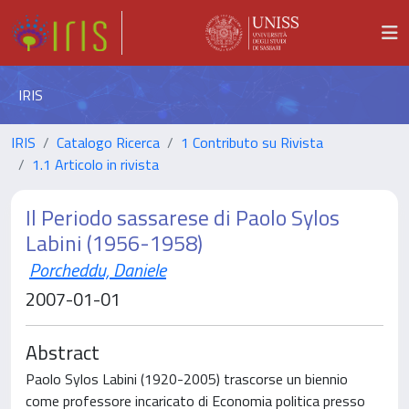
IRIS
IRIS
Catalogo Ricerca
1 Contributo su Rivista
1.1 Articolo in rivista
Il Periodo sassarese di Paolo Sylos
Labini (1956-1958)
Porcheddu, Daniele
2007-01-01
Abstract
Paolo Sylos Labini (1920-2005) trascorse un biennio
come professore incaricato di Economia politica presso