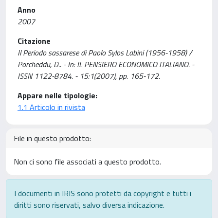
Anno
2007
Citazione
Il Periodo sassarese di Paolo Sylos Labini (1956-1958) /
Porcheddu, D.. - In: IL PENSIERO ECONOMICO ITALIANO. -
ISSN 1122-8784. - 15:1(2007), pp. 165-172.
Appare nelle tipologie:
1.1 Articolo in rivista
File in questo prodotto:
Non ci sono file associati a questo prodotto.
I documenti in IRIS sono protetti da copyright e tutti i
diritti sono riservati, salvo diversa indicazione.