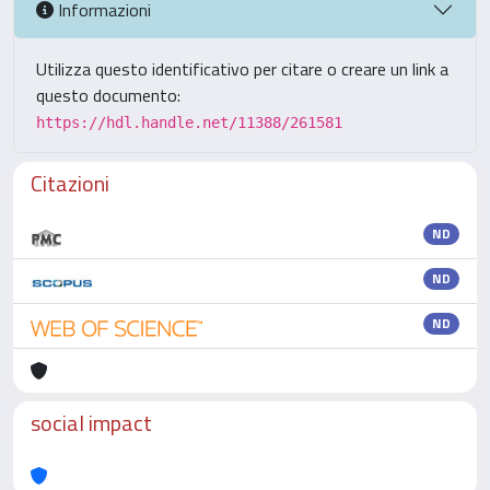
Informazioni
Utilizza questo identificativo per citare o creare un link a
questo documento:
https://hdl.handle.net/11388/261581
Citazioni
ND
ND
ND
social impact