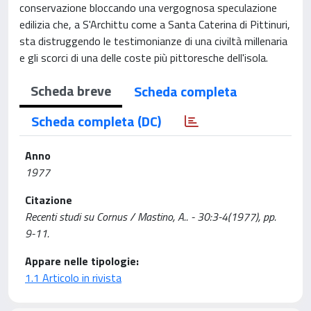
conservazione bloccando una vergognosa speculazione
edilizia che, a S'Archittu come a Santa Caterina di Pittinuri,
sta distruggendo le testimonianze di una civiltà millenaria
e gli scorci di una delle coste più pittoresche dell'isola.
Scheda breve
Scheda completa
Scheda completa (DC)
Anno
1977
Citazione
Recenti studi su Cornus / Mastino, A.. - 30:3-4(1977), pp.
9-11.
Appare nelle tipologie:
1.1 Articolo in rivista