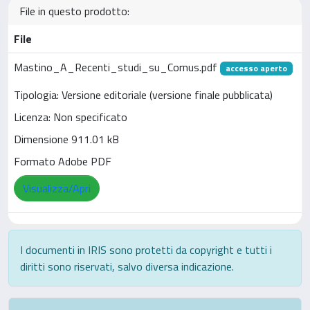
File in questo prodotto:
File
Mastino_A_Recenti_studi_su_Cornus.pdf
accesso aperto
Tipologia: Versione editoriale (versione finale pubblicata)
Licenza: Non specificato
Dimensione 911.01 kB
Formato Adobe PDF
Visualizza/Apri
I documenti in IRIS sono protetti da copyright e tutti i
diritti sono riservati, salvo diversa indicazione.