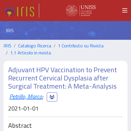
IRIS
IRIS
Catalogo Ricerca
1 Contributo su Rivista
1.1 Articolo in rivista
Adjuvant HPV Vaccination to Prevent
Recurrent Cervical Dysplasia after
Surgical Treatment: A Meta-Analysis
Petrillo, Marco
;
2021-01-01
Abstract