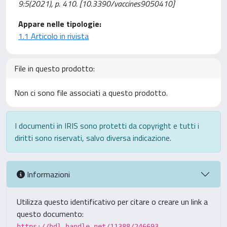
9:5(2021), p. 410. [10.3390/vaccines9050410]
Appare nelle tipologie:
1.1 Articolo in rivista
File in questo prodotto:
Non ci sono file associati a questo prodotto.
I documenti in IRIS sono protetti da copyright e tutti i
diritti sono riservati, salvo diversa indicazione.
Informazioni
Utilizza questo identificativo per citare o creare un link a
questo documento:
https://hdl.handle.net/11388/246693