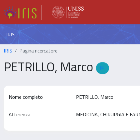
IRIS
IRIS
Pagina ricercatore
PETRILLO, Marco
Nome completo
PETRILLO, Marco
Afferenza
MEDICINA, CHIRURGIA E FA