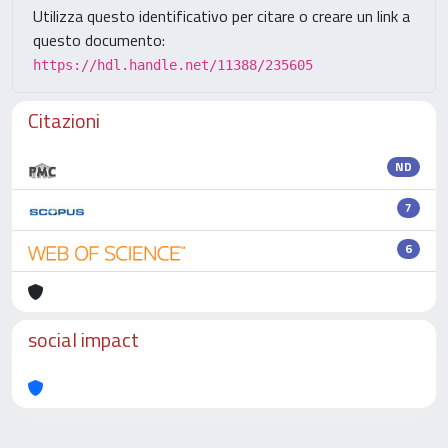
Utilizza questo identificativo per citare o creare un link a
questo documento:
https://hdl.handle.net/11388/235605
Citazioni
ND
7
6
social impact