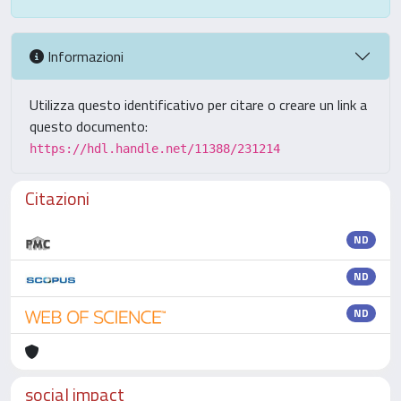
Informazioni
Utilizza questo identificativo per citare o creare un link a
questo documento:
https://hdl.handle.net/11388/231214
Citazioni
ND
ND
ND
social impact