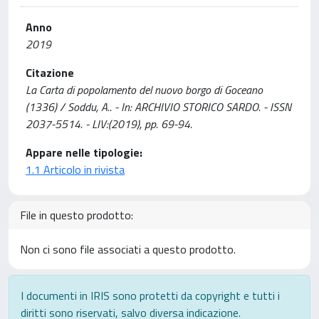
Anno
2019
Citazione
La Carta di popolamento del nuovo borgo di Goceano
(1336) / Soddu, A.. - In: ARCHIVIO STORICO SARDO. - ISSN
2037-5514. - LIV:(2019), pp. 69-94.
Appare nelle tipologie:
1.1 Articolo in rivista
File in questo prodotto:
Non ci sono file associati a questo prodotto.
I documenti in IRIS sono protetti da copyright e tutti i
diritti sono riservati, salvo diversa indicazione.