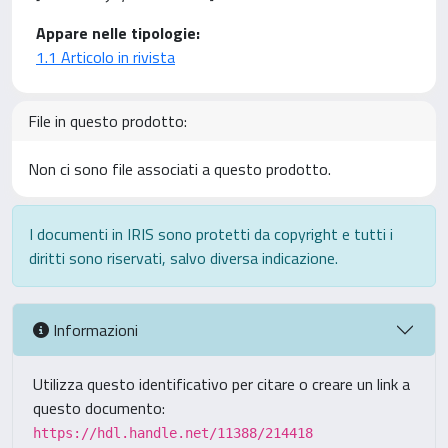
Appare nelle tipologie:
1.1 Articolo in rivista
File in questo prodotto:
Non ci sono file associati a questo prodotto.
I documenti in IRIS sono protetti da copyright e tutti i
diritti sono riservati, salvo diversa indicazione.
Informazioni
Utilizza questo identificativo per citare o creare un link a
questo documento:
https://hdl.handle.net/11388/214418