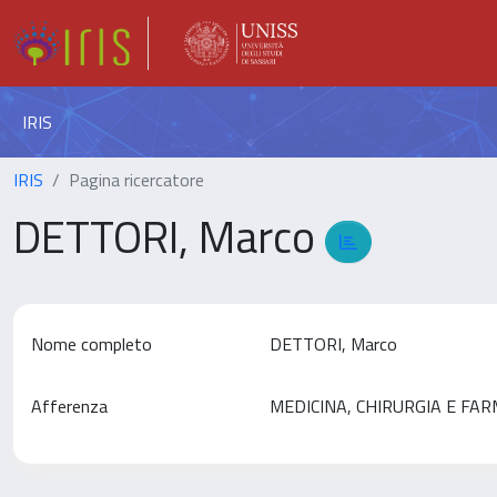
IRIS
IRIS
Pagina ricercatore
DETTORI, Marco
Nome completo
DETTORI, Marco
Afferenza
MEDICINA, CHIRURGIA E FA