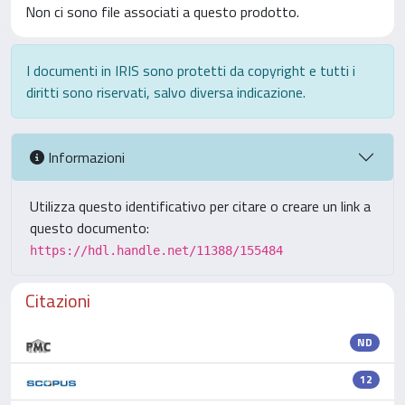
Non ci sono file associati a questo prodotto.
I documenti in IRIS sono protetti da copyright e tutti i
diritti sono riservati, salvo diversa indicazione.
Informazioni
Utilizza questo identificativo per citare o creare un link a
questo documento:
https://hdl.handle.net/11388/155484
Citazioni
ND
12