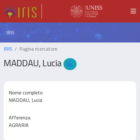
IRIS
IRIS
Pagina ricercatore
MADDAU, Lucia
Nome completo
MADDAU, Lucia
Afferenza
AGRARIA