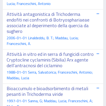
Lucia; Franceschini, Antonio
Attività antagonistica di Trichoderma
endofiti nei confronti di Botryosphariaeae
associate al deperimento della quercia da
sughero
2006-01-01 Linaldeddu, B. T.; Maddau, Lucia;
Franceschini, A.
Attività in vitro ed in serra di fungicidi contro
Cryptocline cyclaminis (Sibilia) Arx agente
dell'antracnosi del ciclamino
1988-01-01 Serra, Salvatorica; Franceschini, Antonio;
Maddau, Lucia
Bioaccumulo e bioadsorbimento di metali
pesanti in Trichoderma viride
1997-01-01 Sanna, G; Maddau, Lucia; Franceschini, A;