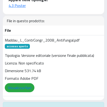
4.3 Poster
File in questo prodotto:
File
Maddau_L_ContrCongr_2008_Antifungal.pdf
accesso aperto
Tipologia: Versione editoriale (versione finale pubblicata)
Licenza: Non specificato
Dimensione 531.74 kB
Formato Adobe PDF
Visualizza/Apri