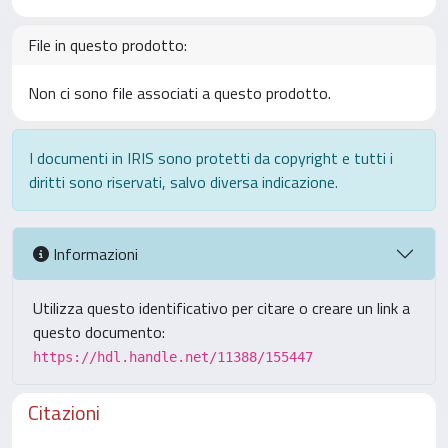
File in questo prodotto:
Non ci sono file associati a questo prodotto.
I documenti in IRIS sono protetti da copyright e tutti i
diritti sono riservati, salvo diversa indicazione.
Informazioni
Utilizza questo identificativo per citare o creare un link a
questo documento:
https://hdl.handle.net/11388/155447
Citazioni