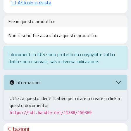
1.1 Articolo in rivista
File in questo prodotto:
Non ci sono file associati a questo prodotto.
I documenti in IRIS sono protetti da copyright e tutti i
diritti sono riservati, salvo diversa indicazione.
Informazioni
Utilizza questo identificativo per citare o creare un link a
questo documento:
https://hdl.handle.net/11388/150369
Citazioni