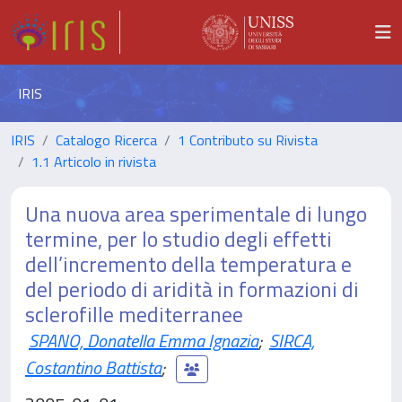
IRIS
IRIS
Catalogo Ricerca
1 Contributo su Rivista
1.1 Articolo in rivista
Una nuova area sperimentale di lungo
termine, per lo studio degli effetti
dell’incremento della temperatura e
del periodo di aridità in formazioni di
sclerofille mediterranee
SPANO, Donatella Emma Ignazia
;
SIRCA,
Costantino Battista
;