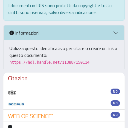
I documenti in IRIS sono protetti da copyright e tutti i
diritti sono riservati, salvo diversa indicazione.
Informazioni
Utilizza questo identificativo per citare o creare un link a
questo documento:
https://hdl.handle.net/11388/150114
Citazioni
ND
ND
ND