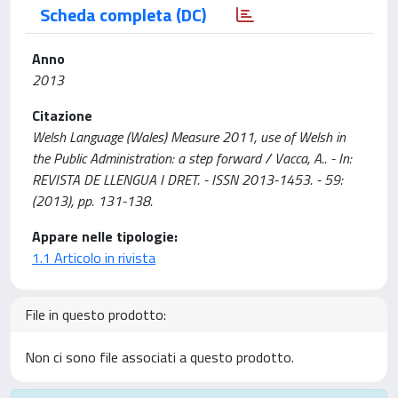
Scheda completa (DC)
Anno
2013
Citazione
Welsh Language (Wales) Measure 2011, use of Welsh in
the Public Administration: a step forward / Vacca, A.. - In:
REVISTA DE LLENGUA I DRET. - ISSN 2013-1453. - 59:
(2013), pp. 131-138.
Appare nelle tipologie:
1.1 Articolo in rivista
File in questo prodotto:
Non ci sono file associati a questo prodotto.