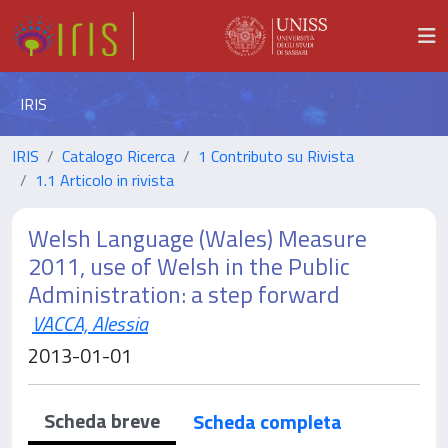
IRIS
IRIS
Catalogo Ricerca
1 Contributo su Rivista
1.1 Articolo in rivista
Welsh Language (Wales) Measure
2011, use of Welsh in the Public
Administration: a step forward
VACCA, Alessia
2013-01-01
Scheda breve
Scheda completa