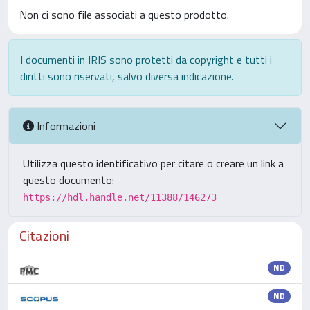
Non ci sono file associati a questo prodotto.
I documenti in IRIS sono protetti da copyright e tutti i
diritti sono riservati, salvo diversa indicazione.
Informazioni
Utilizza questo identificativo per citare o creare un link a
questo documento:
https://hdl.handle.net/11388/146273
Citazioni
ND
ND