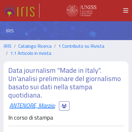
IRIS
IRIS
Catalogo Ricerca
1 Contributo su Rivista
1.1 Articolo in rivista
Data journalism "Made in Italy".
Un'analisi preliminare del giornalismo
basato sui dati nella stampa
quotidiana.
ANTENORE, Marzia
;
In corso di stampa