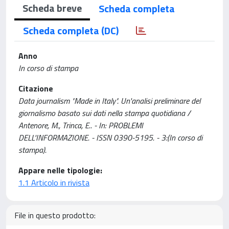
Scheda breve
Scheda completa
Scheda completa (DC)
Anno
In corso di stampa
Citazione
Data journalism "Made in Italy". Un'analisi preliminare del
giornalismo basato sui dati nella stampa quotidiana /
Antenore, M., Trinca, E.. - In: PROBLEMI
DELL'INFORMAZIONE. - ISSN 0390-5195. - 3:(In corso di
stampa).
Appare nelle tipologie:
1.1 Articolo in rivista
File in questo prodotto: