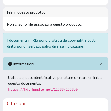
File in questo prodotto:
Non ci sono file associati a questo prodotto.
I documenti in IRIS sono protetti da copyright e tutti i
diritti sono riservati, salvo diversa indicazione.
Informazioni
Utilizza questo identificativo per citare o creare un link a
questo documento:
https://hdl.handle.net/11388/133850
Citazioni