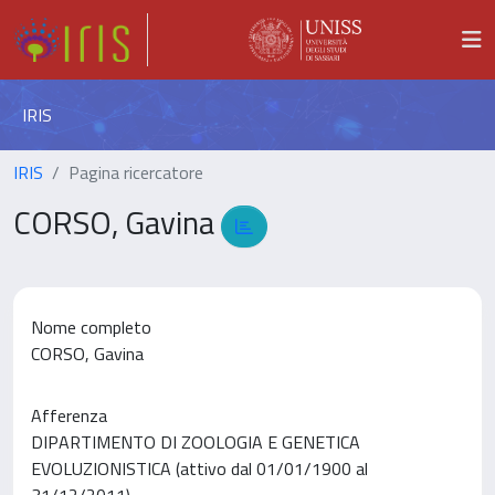
IRIS
IRIS
Pagina ricercatore
CORSO, Gavina
Nome completo
CORSO, Gavina
Afferenza
DIPARTIMENTO DI ZOOLOGIA E GENETICA
EVOLUZIONISTICA (attivo dal 01/01/1900 al
31/12/2011)