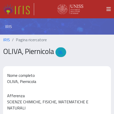
IRIS
IRIS
Pagina ricercatore
OLIVA, Piernicola
Nome completo
OLIVA, Piernicola
Afferenza
SCIENZE CHIMICHE, FISICHE, MATEMATICHE E
NATURALI