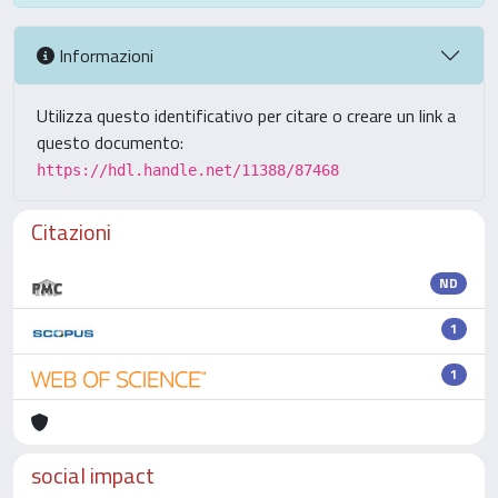
Informazioni
Utilizza questo identificativo per citare o creare un link a
questo documento:
https://hdl.handle.net/11388/87468
Citazioni
ND
1
1
social impact