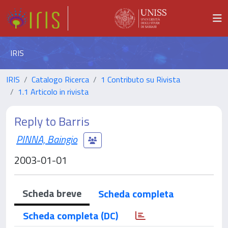
IRIS
IRIS
Catalogo Ricerca
1 Contributo su Rivista
1.1 Articolo in rivista
Reply to Barris
PINNA, Baingio
2003-01-01
Scheda breve
Scheda completa
Scheda completa (DC)