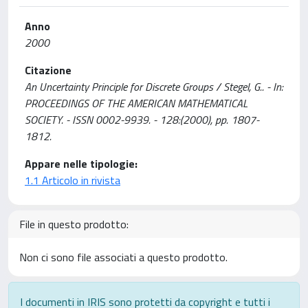
Anno
2000
Citazione
An Uncertainty Principle for Discrete Groups / Stegel, G.. - In:
PROCEEDINGS OF THE AMERICAN MATHEMATICAL
SOCIETY. - ISSN 0002-9939. - 128:(2000), pp. 1807-
1812.
Appare nelle tipologie:
1.1 Articolo in rivista
File in questo prodotto:
Non ci sono file associati a questo prodotto.
I documenti in IRIS sono protetti da copyright e tutti i