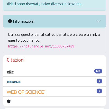
diritti sono riservati, salvo diversa indicazione.
Informazioni
Utilizza questo identificativo per citare o creare un link a
questo documento:
https://hdl.handle.net/11388/87409
Citazioni
ND
4
4