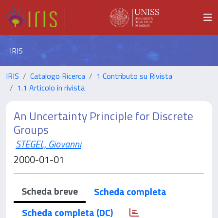
IRIS
IRIS
Catalogo Ricerca
1 Contributo su Rivista
1.1 Articolo in rivista
An Uncertainty Principle for Discrete
Groups
STEGEL, Giovanni
2000-01-01
Scheda breve
Scheda completa
Scheda completa (DC)