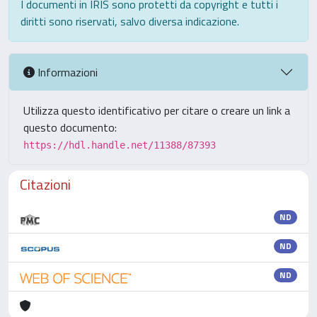
I documenti in IRIS sono protetti da copyright e tutti i
diritti sono riservati, salvo diversa indicazione.
Informazioni
Utilizza questo identificativo per citare o creare un link a
questo documento:
https://hdl.handle.net/11388/87393
Citazioni
ND
ND
ND