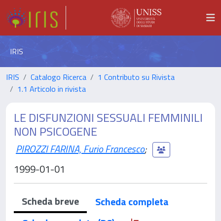
IRIS
IRIS
Catalogo Ricerca
1 Contributo su Rivista
1.1 Articolo in rivista
LE DISFUNZIONI SESSUALI FEMMINILI
NON PSICOGENE
PIROZZI FARINA, Furio Francesco
;
1999-01-01
Scheda breve
Scheda completa