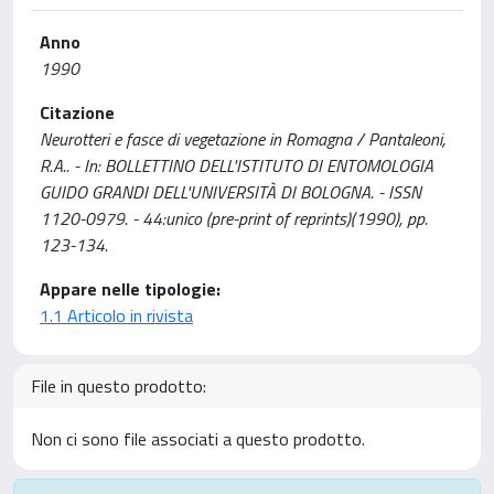
Anno
1990
Citazione
Neurotteri e fasce di vegetazione in Romagna / Pantaleoni,
R.A.. - In: BOLLETTINO DELL'ISTITUTO DI ENTOMOLOGIA
GUIDO GRANDI DELL'UNIVERSITÀ DI BOLOGNA. - ISSN
1120-0979. - 44:unico (pre-print of reprints)(1990), pp.
123-134.
Appare nelle tipologie:
1.1 Articolo in rivista
File in questo prodotto:
Non ci sono file associati a questo prodotto.