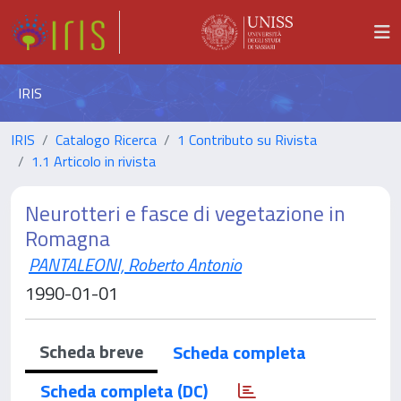
IRIS
IRIS
Catalogo Ricerca
1 Contributo su Rivista
1.1 Articolo in rivista
Neurotteri e fasce di vegetazione in
Romagna
PANTALEONI, Roberto Antonio
1990-01-01
Scheda breve
Scheda completa
Scheda completa (DC)