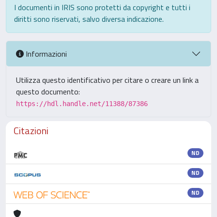
I documenti in IRIS sono protetti da copyright e tutti i
diritti sono riservati, salvo diversa indicazione.
Informazioni
Utilizza questo identificativo per citare o creare un link a
questo documento:
https://hdl.handle.net/11388/87386
Citazioni
ND
ND
ND