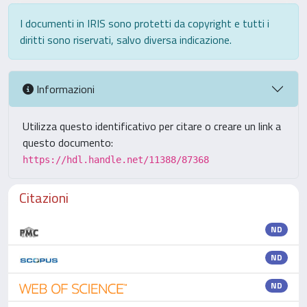
I documenti in IRIS sono protetti da copyright e tutti i
diritti sono riservati, salvo diversa indicazione.
Informazioni
Utilizza questo identificativo per citare o creare un link a
questo documento:
https://hdl.handle.net/11388/87368
Citazioni
ND
ND
ND