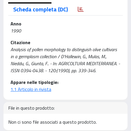
Scheda completa (DC)
Anno
1990
Citazione
Analysis of pollen morphology to distinguish olive cultivars
in a germplasm collection / D'Hallewin, G., Mulas, M.,
Nieddu, G., Giunta, F.. - In: AGRICOLTURA MEDITERRANEA. -
ISSN 0394-0438. - 120:(1990), pp. 339-346.
Appare nelle tipologie:
1.1 Articolo in rivista
File in questo prodotto:
Non ci sono file associati a questo prodotto.