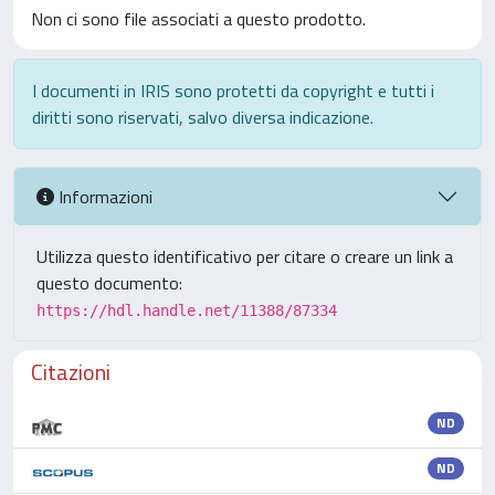
Non ci sono file associati a questo prodotto.
I documenti in IRIS sono protetti da copyright e tutti i
diritti sono riservati, salvo diversa indicazione.
Informazioni
Utilizza questo identificativo per citare o creare un link a
questo documento:
https://hdl.handle.net/11388/87334
Citazioni
ND
ND