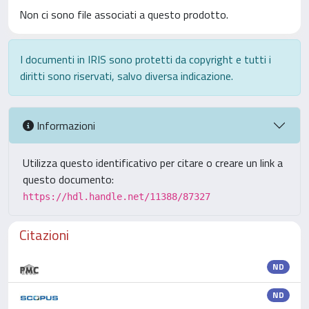
Non ci sono file associati a questo prodotto.
I documenti in IRIS sono protetti da copyright e tutti i
diritti sono riservati, salvo diversa indicazione.
Informazioni
Utilizza questo identificativo per citare o creare un link a
questo documento:
https://hdl.handle.net/11388/87327
Citazioni
ND
ND