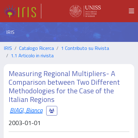
IRIS
IRIS
Catalogo Ricerca
1 Contributo su Rivista
1.1 Articolo in rivista
Measuring Regional Multipliers- A
Comparison between Two Different
Methodologies for the Case of the
Italian Regions
BIAGI, Bianca
2003-01-01