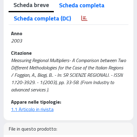
Scheda breve
Scheda completa
Scheda completa (DC)
Anno
2003
Citazione
Measuring Regional Multipliers- A Comparison between Two
Different Methodologies for the Case of the Italian Regions
/ Faggian, A., Biagi, B.. - In: SR SCIENZE REGIONALI. - ISSN
1720-3929. - 1:(2003), pp. 33-58. (From Industry to
advanced services ).
Appare nelle tipologie:
1.1 Articolo in rivista
File in questo prodotto: