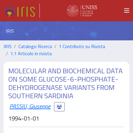
IRIS
IRIS
Catalogo Ricerca
1 Contributo su Rivista
1.1 Articolo in rivista
MOLECULAR AND BIOCHEMICAL DATA
ON SOME GLUCOSE-6-PHOSPHATE-
DEHYDROGENASE VARIANTS FROM
SOUTHERN SARDINIA
PASSIU, Giuseppe
1994-01-01