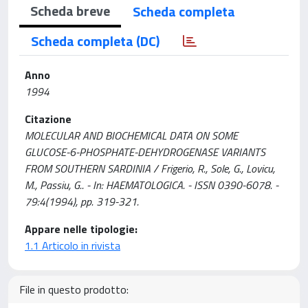
Scheda breve
Scheda completa
Scheda completa (DC)
Anno
1994
Citazione
MOLECULAR AND BIOCHEMICAL DATA ON SOME
GLUCOSE-6-PHOSPHATE-DEHYDROGENASE VARIANTS
FROM SOUTHERN SARDINIA / Frigerio, R., Sole, G., Lovicu,
M., Passiu, G.. - In: HAEMATOLOGICA. - ISSN 0390-6078. -
79:4(1994), pp. 319-321.
Appare nelle tipologie:
1.1 Articolo in rivista
File in questo prodotto: