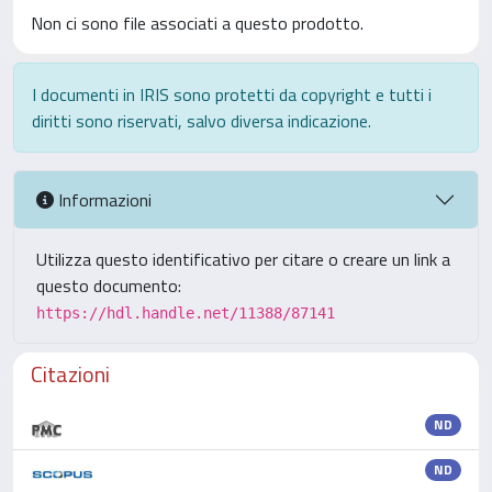
Non ci sono file associati a questo prodotto.
I documenti in IRIS sono protetti da copyright e tutti i
diritti sono riservati, salvo diversa indicazione.
Informazioni
Utilizza questo identificativo per citare o creare un link a
questo documento:
https://hdl.handle.net/11388/87141
Citazioni
ND
ND