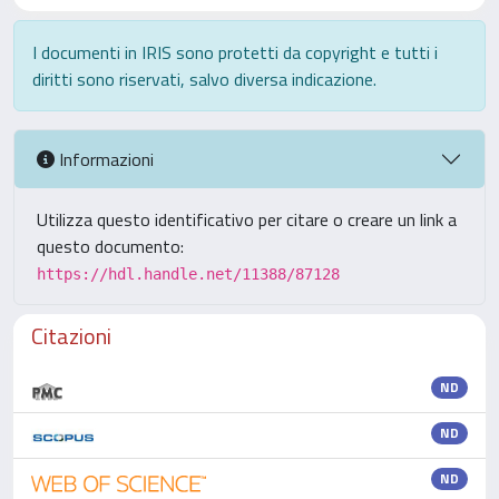
I documenti in IRIS sono protetti da copyright e tutti i
diritti sono riservati, salvo diversa indicazione.
Informazioni
Utilizza questo identificativo per citare o creare un link a
questo documento:
https://hdl.handle.net/11388/87128
Citazioni
ND
ND
ND