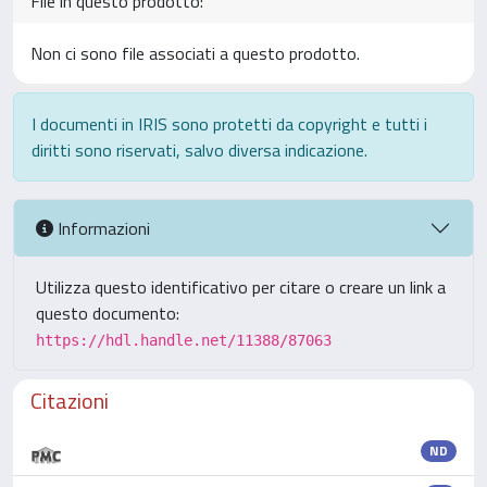
File in questo prodotto:
Non ci sono file associati a questo prodotto.
I documenti in IRIS sono protetti da copyright e tutti i
diritti sono riservati, salvo diversa indicazione.
Informazioni
Utilizza questo identificativo per citare o creare un link a
questo documento:
https://hdl.handle.net/11388/87063
Citazioni
ND