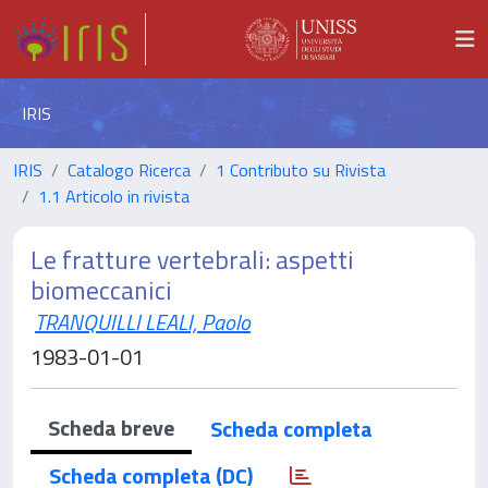
IRIS
IRIS
Catalogo Ricerca
1 Contributo su Rivista
1.1 Articolo in rivista
Le fratture vertebrali: aspetti
biomeccanici
TRANQUILLI LEALI, Paolo
1983-01-01
Scheda breve
Scheda completa
Scheda completa (DC)