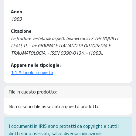
Anno
1983
Citazione
Le fratture vertebrali: aspetti biomeccanici / TRANQUILLI
LEALI, P.. - In: GIORNALE ITALIANO DI ORTOPEDIA E
TRAUMATOLOGIA. - ISSN 0390-0134. - (1983).
Appare nelle tipologie:
1.1 Articolo in rivista
File in questo prodotto:
Non ci sono file associati a questo prodotto.
I documenti in IRIS sono protetti da copyright e tutti i
diritti sono riservati, salvo diversa indicazione.