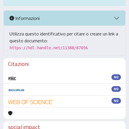
Informazioni
Utilizza questo identificativo per citare o creare un link a
questo documento:
https://hdl.handle.net/11388/87056
Citazioni
ND
ND
ND
social impact