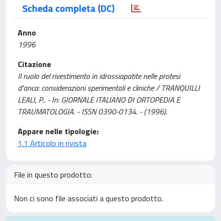
Scheda completa (DC)
Anno
1996
Citazione
Il ruolo del rivestimento in idrossiapatite nelle protesi
d'anca: considerazioni sperimentali e cliniche / TRANQUILLI
LEALI, P.. - In: GIORNALE ITALIANO DI ORTOPEDIA E
TRAUMATOLOGIA. - ISSN 0390-0134. - (1996).
Appare nelle tipologie:
1.1 Articolo in rivista
File in questo prodotto:
Non ci sono file associati a questo prodotto.