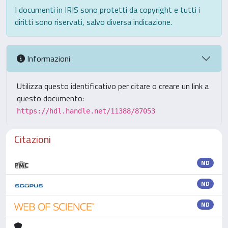
I documenti in IRIS sono protetti da copyright e tutti i
diritti sono riservati, salvo diversa indicazione.
Informazioni
Utilizza questo identificativo per citare o creare un link a
questo documento:
https://hdl.handle.net/11388/87053
Citazioni
ND
ND
ND