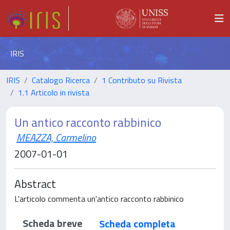
IRIS
IRIS
Catalogo Ricerca
1 Contributo su Rivista
1.1 Articolo in rivista
Un antico racconto rabbinico
MEAZZA, Carmelino
2007-01-01
Abstract
L'articolo commenta un'antico racconto rabbinico
Scheda breve
Scheda completa