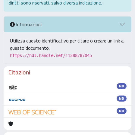
diritti sono riservati, salvo diversa indicazione.
Informazioni
Utilizza questo identificativo per citare o creare un link a
questo documento:
https://hdl.handle.net/11388/87045
Citazioni
ND
ND
ND