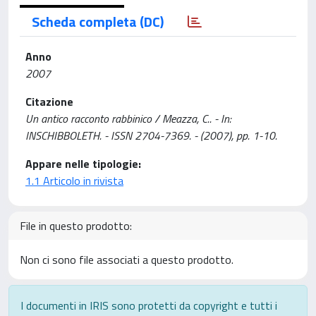
Scheda completa (DC)
Anno
2007
Citazione
Un antico racconto rabbinico / Meazza, C.. - In:
INSCHIBBOLETH. - ISSN 2704-7369. - (2007), pp. 1-10.
Appare nelle tipologie:
1.1 Articolo in rivista
File in questo prodotto:
Non ci sono file associati a questo prodotto.
I documenti in IRIS sono protetti da copyright e tutti i