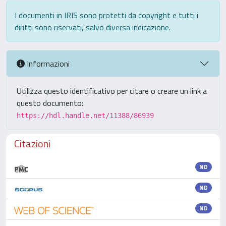
I documenti in IRIS sono protetti da copyright e tutti i
diritti sono riservati, salvo diversa indicazione.
Informazioni
Utilizza questo identificativo per citare o creare un link a
questo documento:
https://hdl.handle.net/11388/86939
Citazioni
ND
ND
ND