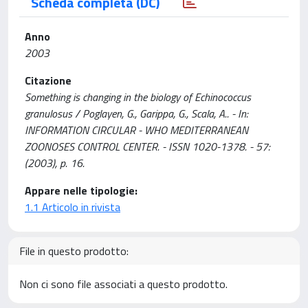
Scheda completa (DC)
Anno
2003
Citazione
Something is changing in the biology of Echinococcus
granulosus / Poglayen, G., Garippa, G., Scala, A.. - In:
INFORMATION CIRCULAR - WHO MEDITERRANEAN
ZOONOSES CONTROL CENTER. - ISSN 1020-1378. - 57:
(2003), p. 16.
Appare nelle tipologie:
1.1 Articolo in rivista
File in questo prodotto:
Non ci sono file associati a questo prodotto.