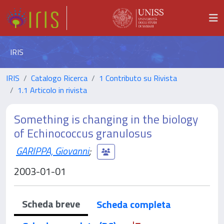
IRIS
IRIS
Catalogo Ricerca
1 Contributo su Rivista
1.1 Articolo in rivista
Something is changing in the biology
of Echinococcus granulosus
GARIPPA, Giovanni
;
2003-01-01
Scheda breve
Scheda completa