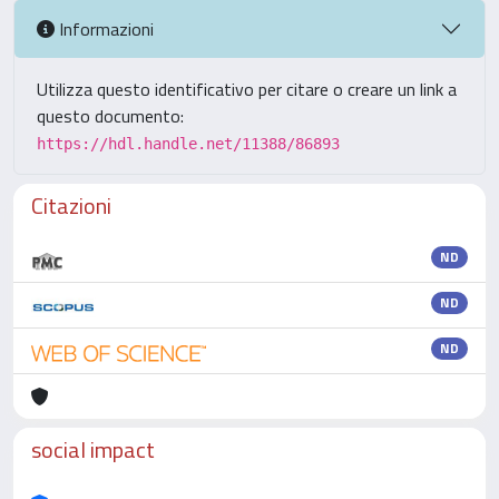
Informazioni
Utilizza questo identificativo per citare o creare un link a
questo documento:
https://hdl.handle.net/11388/86893
Citazioni
ND
ND
ND
social impact