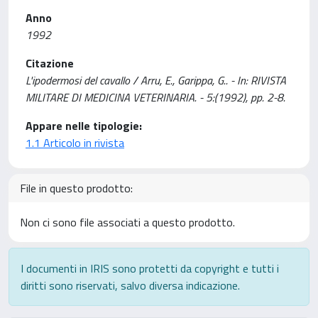
Anno
1992
Citazione
L'ipodermosi del cavallo / Arru, E., Garippa, G.. - In: RIVISTA
MILITARE DI MEDICINA VETERINARIA. - 5:(1992), pp. 2-8.
Appare nelle tipologie:
1.1 Articolo in rivista
File in questo prodotto:
Non ci sono file associati a questo prodotto.
I documenti in IRIS sono protetti da copyright e tutti i
diritti sono riservati, salvo diversa indicazione.