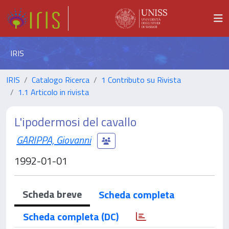
IRIS
IRIS
Catalogo Ricerca
1 Contributo su Rivista
1.1 Articolo in rivista
L'ipodermosi del cavallo
GARIPPA, Giovanni
1992-01-01
Scheda breve
Scheda completa
Scheda completa (DC)