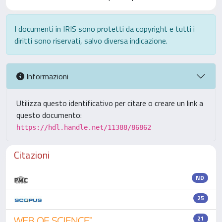
I documenti in IRIS sono protetti da copyright e tutti i
diritti sono riservati, salvo diversa indicazione.
Informazioni
Utilizza questo identificativo per citare o creare un link a
questo documento:
https://hdl.handle.net/11388/86862
Citazioni
ND
25
21