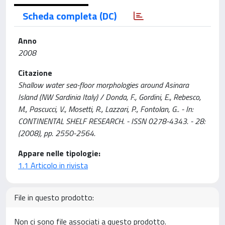
Scheda completa (DC)
Anno
2008
Citazione
Shallow water sea-floor morphologies around Asinara
Island (NW Sardinia Italy) / Donda, F., Gordini, E., Rebesco,
M., Pascucci, V., Mosetti, R., Lazzari, P., Fontolan, G.. - In:
CONTINENTAL SHELF RESEARCH. - ISSN 0278-4343. - 28:
(2008), pp. 2550-2564.
Appare nelle tipologie:
1.1 Articolo in rivista
File in questo prodotto:
Non ci sono file associati a questo prodotto.