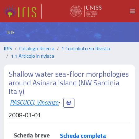
IRIS
IRIS
Catalogo Ricerca
1 Contributo su Rivista
1.1 Articolo in rivista
Shallow water sea-floor morphologies
around Asinara Island (NW Sardinia
Italy)
PASCUCCI, Vincenzo
;
2008-01-01
Scheda breve
Scheda completa