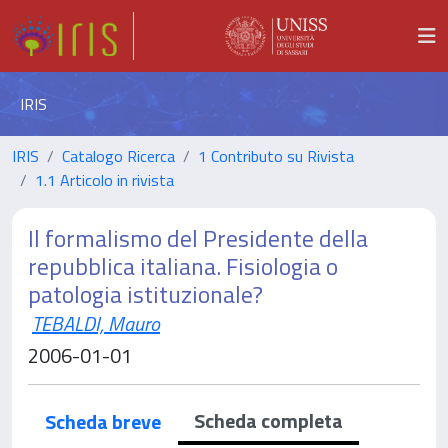
IRIS
IRIS
Catalogo Ricerca
1 Contributo su Rivista
1.1 Articolo in rivista
Il formalismo del Presidente della
repubblica italiana. Fisiologia o
patologia istituzionale?
TEBALDI, Mauro
2006-01-01
Scheda completa
Scheda breve