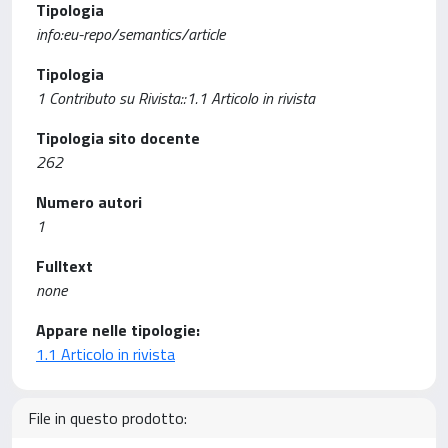
Tipologia
info:eu-repo/semantics/article
Tipologia
1 Contributo su Rivista::1.1 Articolo in rivista
Tipologia sito docente
262
Numero autori
1
Fulltext
none
Appare nelle tipologie:
1.1 Articolo in rivista
File in questo prodotto: