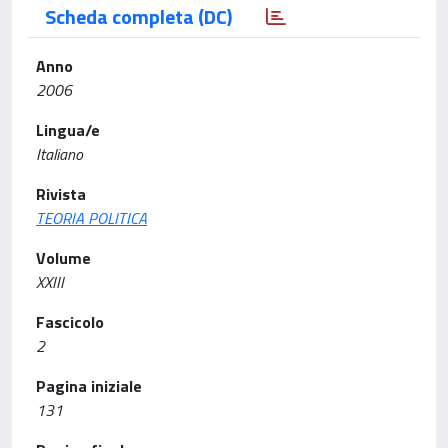
Scheda completa (DC)
Anno
2006
Lingua/e
Italiano
Rivista
TEORIA POLITICA
Volume
XXIII
Fascicolo
2
Pagina iniziale
131