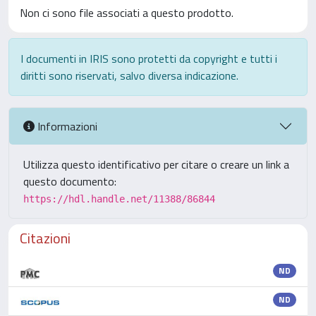
Non ci sono file associati a questo prodotto.
I documenti in IRIS sono protetti da copyright e tutti i
diritti sono riservati, salvo diversa indicazione.
Informazioni
Utilizza questo identificativo per citare o creare un link a
questo documento:
https://hdl.handle.net/11388/86844
Citazioni
ND
ND