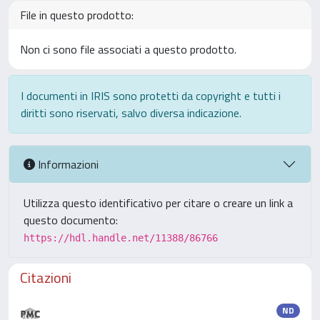
File in questo prodotto:
Non ci sono file associati a questo prodotto.
I documenti in IRIS sono protetti da copyright e tutti i
diritti sono riservati, salvo diversa indicazione.
Informazioni
Utilizza questo identificativo per citare o creare un link a
questo documento:
https://hdl.handle.net/11388/86766
Citazioni
ND