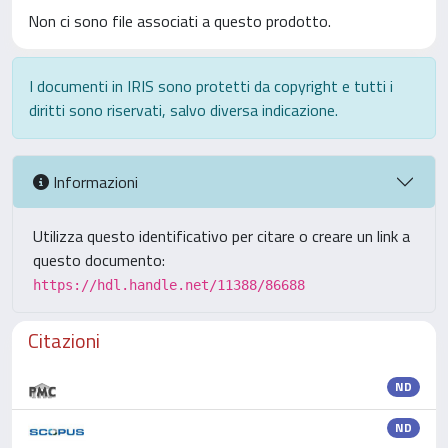
Non ci sono file associati a questo prodotto.
I documenti in IRIS sono protetti da copyright e tutti i
diritti sono riservati, salvo diversa indicazione.
Informazioni
Utilizza questo identificativo per citare o creare un link a
questo documento:
https://hdl.handle.net/11388/86688
Citazioni
ND
ND