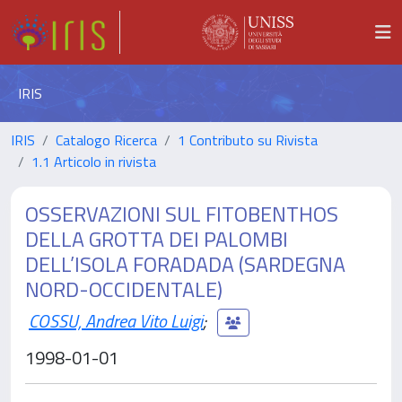
IRIS
IRIS
Catalogo Ricerca
1 Contributo su Rivista
1.1 Articolo in rivista
OSSERVAZIONI SUL FITOBENTHOS
DELLA GROTTA DEI PALOMBI
DELL’ISOLA FORADADA (SARDEGNA
NORD-OCCIDENTALE)
COSSU, Andrea Vito Luigi
;
1998-01-01