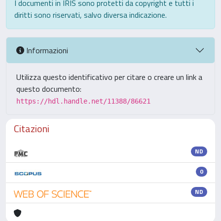
I documenti in IRIS sono protetti da copyright e tutti i
diritti sono riservati, salvo diversa indicazione.
Informazioni
Utilizza questo identificativo per citare o creare un link a
questo documento:
https://hdl.handle.net/11388/86621
Citazioni
ND
0
ND