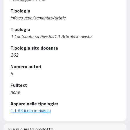
Tipologia
info:eu-repo/semantics/article
Tipologia
1 Contributo su Rivista::1.1 Articolo in rivista
Tipologia sito docente
262
Numero autori
5
Fulltext
none
Appare nelle tipologie:
1.1 Articolo in rivista
File in questo prodotto: