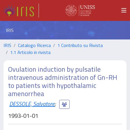
IRIS
IRIS
Catalogo Ricerca
1 Contributo su Rivista
1.1 Articolo in rivista
Ovulation induction by pulsatile
intravenous administration of Gn-RH
to patients with hypothalamic
amenorrhea
DESSOLE, Salvatore
;
1993-01-01