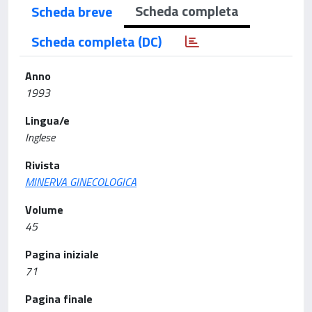
Scheda completa
Scheda breve
Scheda completa (DC)
Anno
1993
Lingua/e
Inglese
Rivista
MINERVA GINECOLOGICA
Volume
45
Pagina iniziale
71
Pagina finale