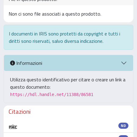
Non ci sono file associati a questo prodotto.
I documenti in IRIS sono protetti da copyright e tutti i
diritti sono riservati, salvo diversa indicazione.
Informazioni
Utilizza questo identificativo per citare o creare un link a
questo documento:
https://hdl.handle.net/11388/86581
Citazioni
ND