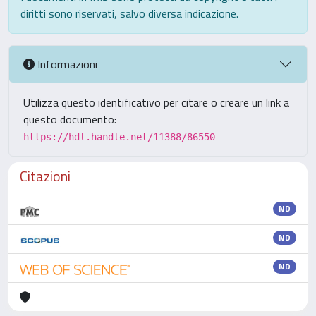
diritti sono riservati, salvo diversa indicazione.
Informazioni
Utilizza questo identificativo per citare o creare un link a
questo documento:
https://hdl.handle.net/11388/86550
Citazioni
ND
ND
ND