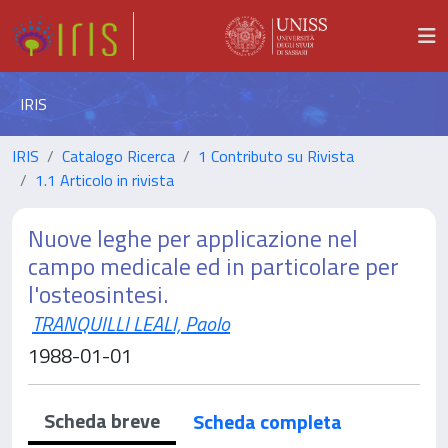
IRIS
IRIS
Catalogo Ricerca
1 Contributo su Rivista
1.1 Articolo in rivista
Nuove leghe per applicazione nel
campo medicale ed in particolare per
l'osteosintesi.
TRANQUILLI LEALI, Paolo
1988-01-01
Scheda breve
Scheda completa