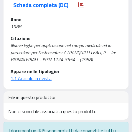
Scheda completa (DC)
Anno
1988
Citazione
Nuove leghe per applicazione nel campo medicale ed in
particolare per l'osteosintesi / TRANQUILLI LEALI, P.. - In:
BIOMATERIALI. - ISSN 1124-3554. - (1988).
Appare nelle tipologie:
1.1 Articolo in rivista
File in questo prodotto:
Non ci sono file associati a questo prodotto.
I documenti in IRIS sono protetti da copyright e tutti i