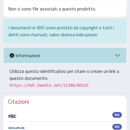
Non ci sono file associati a questo prodotto.
I documenti in IRIS sono protetti da copyright e tutti i
diritti sono riservati, salvo diversa indicazione.
Informazioni
Utilizza questo identificativo per citare o creare un link a
questo documento:
https://hdl.handle.net/11388/86515
Citazioni
ND
ND