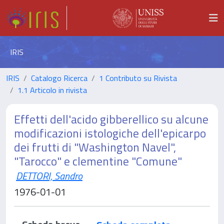
IRIS
IRIS
Catalogo Ricerca
1 Contributo su Rivista
1.1 Articolo in rivista
Effetti dell'acido gibberellico su alcune
modificazioni istologiche dell'epicarpo
dei frutti di "Washington Navel",
"Tarocco" e clementine "Comune"
DETTORI, Sandro
1976-01-01