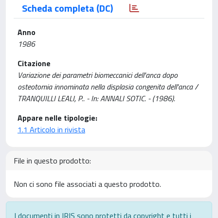
Scheda completa (DC)
Anno
1986
Citazione
Variazione dei parametri biomeccanici dell'anca dopo
osteotomia innominata nella displasia congenita dell'anca /
TRANQUILLI LEALI, P.. - In: ANNALI SOTIC. - (1986).
Appare nelle tipologie:
1.1 Articolo in rivista
File in questo prodotto:
Non ci sono file associati a questo prodotto.
I documenti in IRIS sono protetti da copyright e tutti i