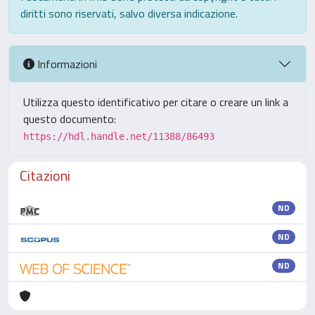
diritti sono riservati, salvo diversa indicazione.
Informazioni
Utilizza questo identificativo per citare o creare un link a
questo documento:
https://hdl.handle.net/11388/86493
Citazioni
ND
ND
ND