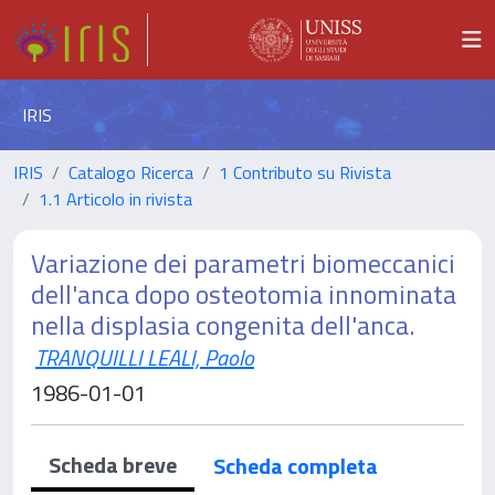
IRIS
IRIS
Catalogo Ricerca
1 Contributo su Rivista
1.1 Articolo in rivista
Variazione dei parametri biomeccanici
dell'anca dopo osteotomia innominata
nella displasia congenita dell'anca.
TRANQUILLI LEALI, Paolo
1986-01-01
Scheda breve
Scheda completa