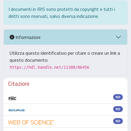
I documenti in IRIS sono protetti da copyright e tutti i
diritti sono riservati, salvo diversa indicazione.
Informazioni
Utilizza questo identificativo per citare o creare un link a
questo documento:
https://hdl.handle.net/11388/86456
Citazioni
ND
ND
ND