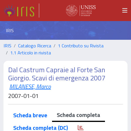
IRIS
IRIS
Catalogo Ricerca
1 Contributo su Rivista
1.1 Articolo in rivista
Dal Castrum Capraie al Forte San
Giorgio. Scavi di emergenza 2007
MILANESE, Marco
2007-01-01
Scheda completa
Scheda breve
Scheda completa (DC)