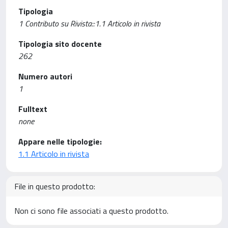
Tipologia
1 Contributo su Rivista::1.1 Articolo in rivista
Tipologia sito docente
262
Numero autori
1
Fulltext
none
Appare nelle tipologie:
1.1 Articolo in rivista
File in questo prodotto:
Non ci sono file associati a questo prodotto.