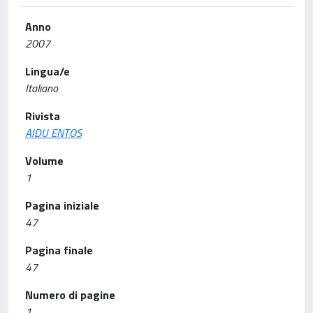
Anno
2007
Lingua/e
Italiano
Rivista
AIDU ENTOS
Volume
1
Pagina iniziale
47
Pagina finale
47
Numero di pagine
1