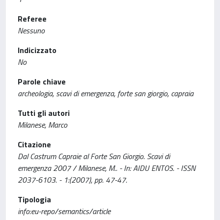
Referee
Nessuno
Indicizzato
No
Parole chiave
archeologia, scavi di emergenza, forte san giorgio, capraia
Tutti gli autori
Milanese, Marco
Citazione
Dal Castrum Capraie al Forte San Giorgio. Scavi di
emergenza 2007 / Milanese, M.. - In: AIDU ENTOS. - ISSN
2037-6103. - 1:(2007), pp. 47-47.
Tipologia
info:eu-repo/semantics/article