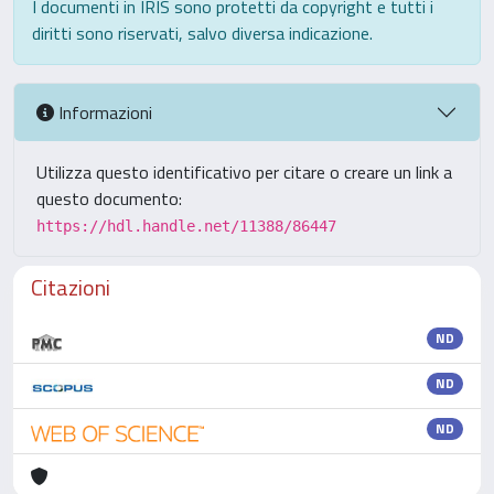
I documenti in IRIS sono protetti da copyright e tutti i
diritti sono riservati, salvo diversa indicazione.
Informazioni
Utilizza questo identificativo per citare o creare un link a
questo documento:
https://hdl.handle.net/11388/86447
Citazioni
ND
ND
ND