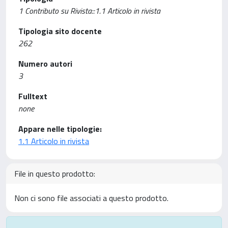
1 Contributo su Rivista::1.1 Articolo in rivista
Tipologia sito docente
262
Numero autori
3
Fulltext
none
Appare nelle tipologie:
1.1 Articolo in rivista
File in questo prodotto:
Non ci sono file associati a questo prodotto.