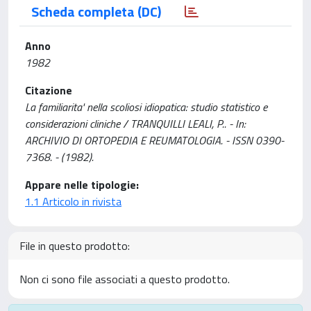
Scheda completa (DC)
Anno
1982
Citazione
La familiarita' nella scoliosi idiopatica: studio statistico e
considerazioni cliniche / TRANQUILLI LEALI, P.. - In:
ARCHIVIO DI ORTOPEDIA E REUMATOLOGIA. - ISSN 0390-
7368. - (1982).
Appare nelle tipologie:
1.1 Articolo in rivista
File in questo prodotto:
Non ci sono file associati a questo prodotto.