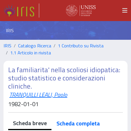
IRIS
IRIS
Catalogo Ricerca
1 Contributo su Rivista
1.1 Articolo in rivista
La familiarita' nella scoliosi idiopatica:
studio statistico e considerazioni
cliniche.
TRANQUILLI LEALI, Paolo
1982-01-01
Scheda breve
Scheda completa