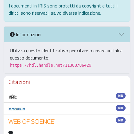
I documenti in IRIS sono protetti da copyright e tutti i
diritti sono riservati, salvo diversa indicazione.
Informazioni
Utilizza questo identificativo per citare o creare un link a
questo documento:
https://hdl.handle.net/11388/86429
Citazioni
ND
ND
ND