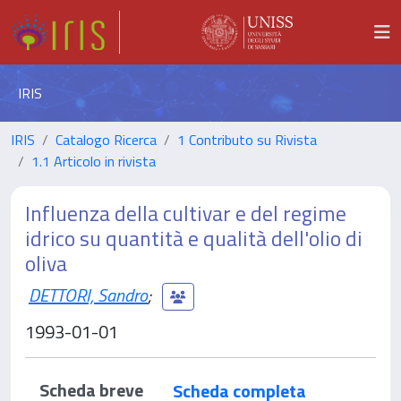
IRIS
IRIS
Catalogo Ricerca
1 Contributo su Rivista
1.1 Articolo in rivista
Influenza della cultivar e del regime
idrico su quantità e qualità dell'olio di
oliva
DETTORI, Sandro
;
1993-01-01
Scheda breve
Scheda completa