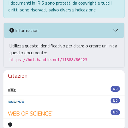
I documenti in IRIS sono protetti da copyright e tutti i
diritti sono riservati, salvo diversa indicazione.
Informazioni
Utilizza questo identificativo per citare o creare un link a
questo documento:
https://hdl.handle.net/11388/86423
Citazioni
ND
ND
ND