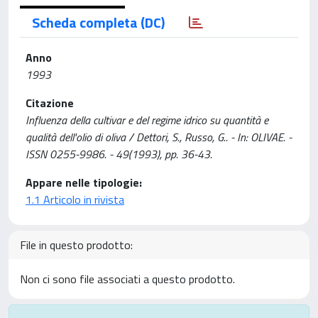
Scheda completa (DC)
Anno
1993
Citazione
Influenza della cultivar e del regime idrico su quantità e
qualità dell'olio di oliva / Dettori, S., Russo, G.. - In: OLIVAE. -
ISSN 0255-9986. - 49(1993), pp. 36-43.
Appare nelle tipologie:
1.1 Articolo in rivista
File in questo prodotto:
Non ci sono file associati a questo prodotto.